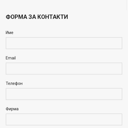
ФОРМА ЗА КОНТАКТИ
Име
Email
Телефон
Фирма