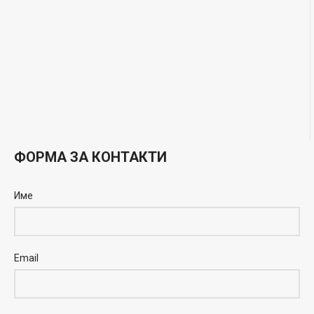
ФОРМА ЗА КОНТАКТИ
Име
Email