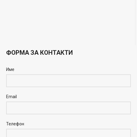
ФОРМА ЗА КОНТАКТИ
Име
Email
Телефон