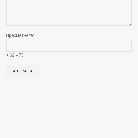
Пресметнете:
+ 62 = 70