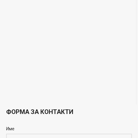
ФОРМА ЗА КОНТАКТИ
Име