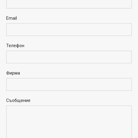
Email
Телефон
Фирма
Съобщение